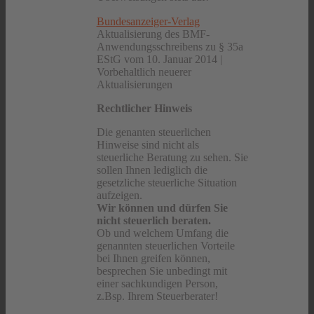
Bundesanzeiger-Verlag
Aktualisierung des BMF-
Anwendungsschreibens zu § 35a
EStG vom 10. Januar 2014 |
Vorbehaltlich neuerer
Aktualisierungen
Rechtlicher Hinweis
Die genanten steuerlichen
Hinweise sind nicht als
steuerliche Beratung zu sehen. Sie
sollen Ihnen lediglich die
gesetzliche steuerliche Situation
aufzeigen.
Wir können und dürfen Sie
nicht steuerlich beraten.
Ob und welchem Umfang die
genannten steuerlichen Vorteile
bei Ihnen greifen können,
besprechen Sie unbedingt mit
einer sachkundigen Person,
z.Bsp. Ihrem Steuerberater!